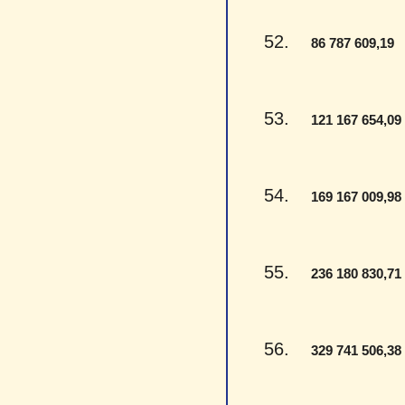
52.
-
86 787 609,19
53.
121 167 654,09
54.
169 167 009,98
55.
236 180 830,71
56.
329 741 506,38