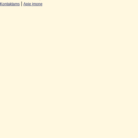
|
Kontaktams
Apie įmonę