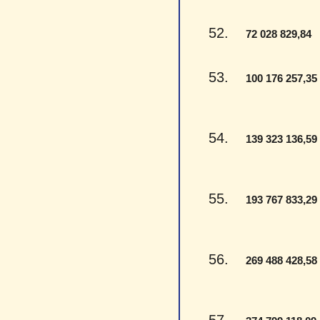
52.
-
72 028 829,84
53.
100 176 257,35
54.
139 323 136,59
55.
193 767 833,29
56.
269 488 428,58