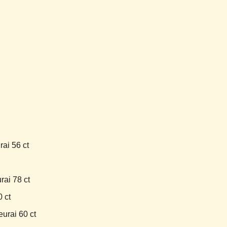
ai 56 ct
rai 78 ct
 ct
urai 60 ct