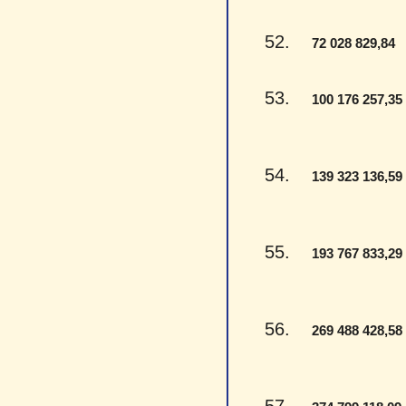
52.
-
72 028 829,84
53.
100 176 257,35
54.
139 323 136,59
55.
193 767 833,29
56.
269 488 428,58