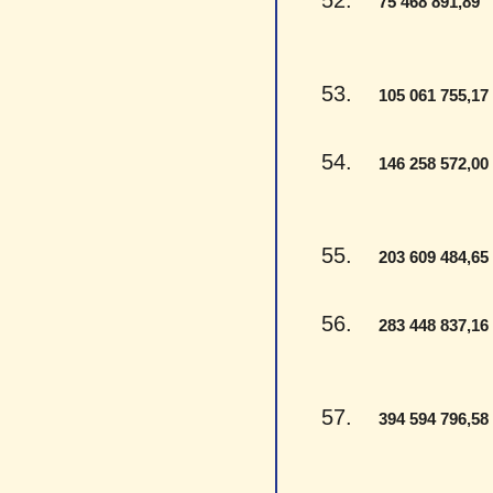
52.
-
75 468 891,89
53.
105 061 755,17
54.
146 258 572,00
55.
203 609 484,65
56.
283 448 837,16
57.
394 594 796,58