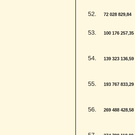
52.
-
72 028 829,84
53.
100 176 257,35
54.
139 323 136,59
55.
193 767 833,29
56.
269 488 428,58