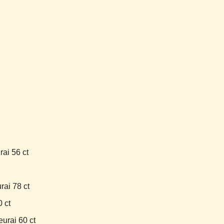
ai 56 ct
rai 78 ct
 ct
urai 60 ct